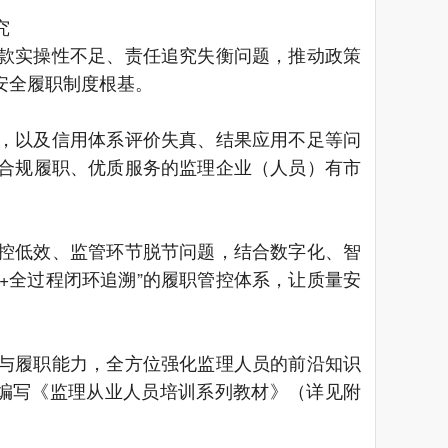
究
款实操性不足、责任追究失衡问题，推动政策
量安全履职制度根基。
，以及信用体系评价失真、结果应用不足等问
，让合规履职、优质服务的监理企业（人员）有市
控低效、监管环节脱节问题，结合数字化、智
管+全过程闭环追溯”的履职管控体系，让质量安
与履职能力，全方位强化监理人员的前沿知识
编写《监理从业人员培训系列教材》（详见附