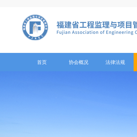
首页
协会概况
法律法规