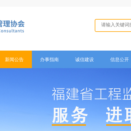
新闻公告
办事指南
诚信建设
信息公开