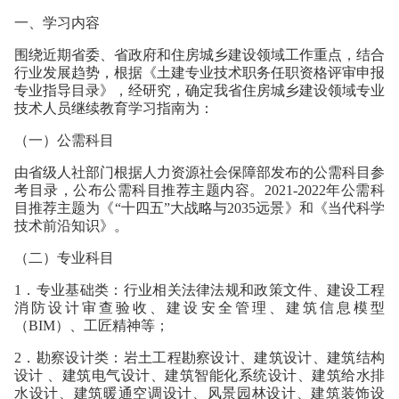
一、学习内容
围绕近期省委、省政府和住房城乡建设领域工作重点，结合
行业发展趋势，根据《土建专业技术职务任职资格评审申报
专业指导目录》，经研究，确定我省住房城乡建设领域专业
技术人员继续教育学习指南为：
（一）公需科目
由省级人社部门根据人力资源社会保障部发布的公需科目参
考目录，公布公需科目推荐主题内容。2021-2022年公需科
目推荐主题为《“十四五”大战略与2035远景》和《当代科学
技术前沿知识》。
（二）专业科目
1．专业基础类：行业相关法律法规和政策文件、建设工程
消防设计审查验收、建设安全管理、建筑信息模型
（BIM）、工匠精神等；
2．勘察设计类：岩土工程勘察设计、建筑设计、建筑结构
设计 、建筑电气设计、建筑智能化系统设计、建筑给水排
水设计、建筑暖通空调设计、风景园林设计、建筑装饰设