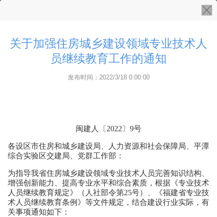
关于加强住房城乡建设领域专业技术人
员继续教育工作的通知
发布时间：2022/3/18 0:00:00
闽建人〔2022〕9号
各设区市住房和城乡建设局、人力资源和社会保障局、平潭
综合实验区交建局、党群工作部：
为指导我省住房城乡建设领域专业技术人员完善知识结构、
增强创新能力、提高专业水平和综合素质，根据《专业技术
人员继续教育规定》（人社部令第25号）、《福建省专业技
术人员继续教育条例》等文件规定，结合建设行业实际，有
关事项通知如下：