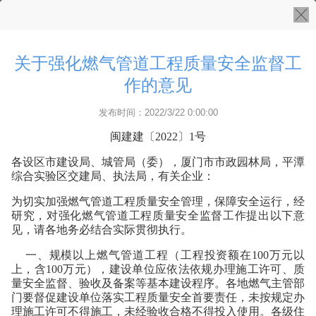
关于强化燃气管道工程质量安全监督工
作的意见
发布时间：2022/3/22 0:00:00
闽建建〔2022〕1号
各设区市建设局、城管局（委），厦门市市政园林局，平潭
综合实验区交建局、执法局，有关企业：
为切实加强燃气管道工程质量安全管理，保障安全运行，经
研究，对强化燃气管道工程质量安全监督工作提出以下意
见，请各地务必结合实际贯彻执行。
一、规模以上燃气管道工程（工程投资额在100万元以
上，含100万元），建设单位应依法依规办理施工许可、质
量安全监督、验收及备案等基本建设程序。各地燃气主管部
门要督促建设单位落实工程质量安全首要责任，未按规定办
理施工许可不得施工，未经验收合格不得投入使用。各级住