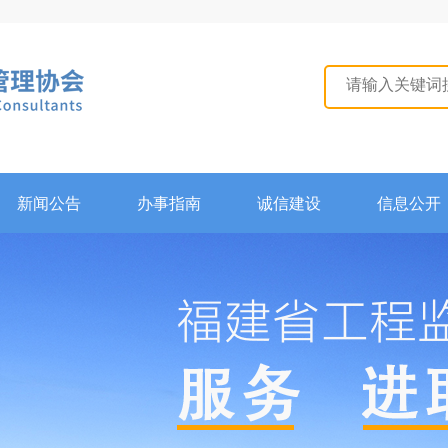
新闻公告
办事指南
诚信建设
信息公开