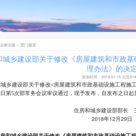
法律法规
部门规章
和城乡建设部关于修改《房屋建筑和市政基
理办法》的决
发表时间：2019-01-15 点击81
城乡建设部关于修改<房屋建筑和市政基础设施工程施工图
13日第5次部常务会议审议通过，现予发布，自发布之日起
住房和城乡建设部部长 
2018年12月29日
房和城乡建设部关于修改《房屋建筑和市政基础设施工