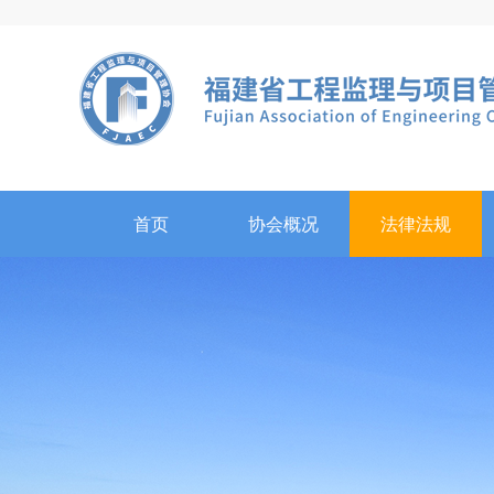
首页
协会概况
法律法规