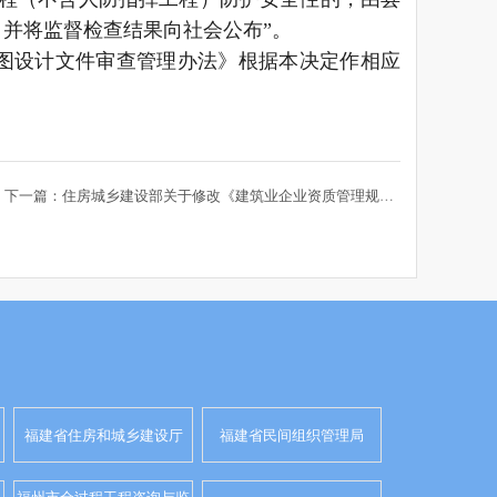
并将监督检查结果向社会公布”。
图设计文件审查管理办法》根据本决定作相应
下一篇：住房城乡建设部关于修改《建筑业企业资质管理规定》等部门规章的决定
福建省住房和城乡建设厅
福建省民间组织管理局
福州市全过程工程咨询与监