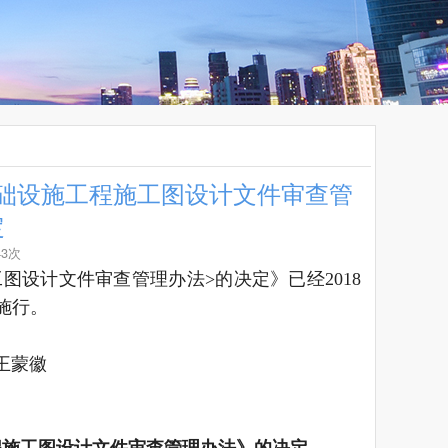
础设施工程施工图设计文件审查管
定
43次
设计文件审查管理办法>的决定》已经2018
施行。
王蒙徽
程施工图设计文件审查管理办法》的决定