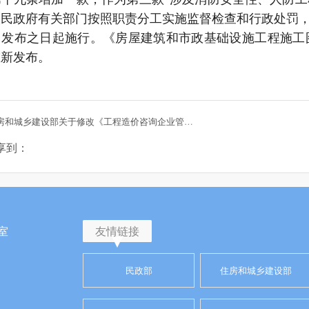
人民政府有关部门按照职责分工实施监督检查和行政处罚，
自发布之日起施行。《房屋建筑和市政基础设施工程施工
重新发布。
上一篇：住房和城乡建设部关于修改《工程造价咨询企业管理办法》《注册造价工程师管理办法》的决定
享到：
室
友情链接
民政部
住房和城乡建设部