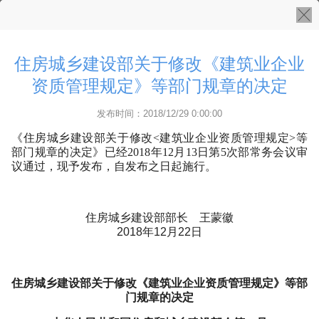
住房城乡建设部关于修改《建筑业企业
资质管理规定》等部门规章的决定
发布时间：2018/12/29 0:00:00
《住房城乡建设部关于修改<建筑业企业资质管理规定>等
部门规章的决定》已经2018年12月13日第5次部常务会议审
议通过，现予发布，自发布之日起施行。
住房城乡建设部部长 王蒙徽
2018年12月22日
住房城乡建设部关于修改《建筑业企业资质管理规定》等部
门规章的决定