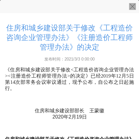
住房和城乡建设部关于修改《工程造价
咨询企业管理办法》《注册造价工程师
管理办法》的决定
发布时间：2021/3/3 0:00:00
《住房和城乡建设部关于修改<工程造价咨询企业管理办法
><注册造价工程师管理办法>的决定》已经2019年12月5日
第14次部常务会议审议通过，现予公布，自公布之日起施
行。
住房和城乡建设部部长 王蒙徽
2020年2月19日