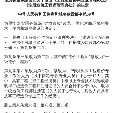
住房和城乡建设部关于修改《工程造价咨询企业管理办法》
《注册造价工程师管理办法》的决定
中华人民共和国住房和城乡建设部令第50号
为贯彻落实国务院深化“放管服”改革、优化营商环境的要
求，住房和城乡建设部决定：
一、删去《工程造价咨询企业管理办法》（建设部令第149
号，根据住房城乡建设部令第24号、住房城乡建设部令第32
号修正）第九条第二项。
第九条第三项改为第二项，其中的“造价工程师”修改为“一
级造价工程师”。
第九条第四项改为第三项，修改为：“专职从事工程造价专
业工作的人员（以下简称专职专业人员）不少于12人，其
中，具有工程（或工程经济类）中级以上专业技术职称或者
取得二级造价工程师注册证书的人员合计不少于10人；取得
一级造价工程师注册证书的人员不少于6人，其他人员具有
从事工程造价专业工作的经历”。
删去第九条第六项、第八项、第九项。