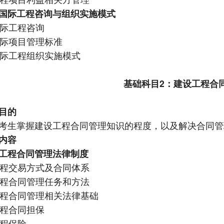
国际工程咨询与组织实施模式
 国际工程咨询
 国际项目管理标准
 国际工程组织实施模式
基础科目
2：建设工程合
目的
考生掌握建设工程合同管理知识的程度，以及解决合同管
内容
工程合同管理法律制度
 工程交易方式及合同体系
 工程合同管理任务和方法
 工程合同管理相关法律基础
 工程合同担保
 工程保险