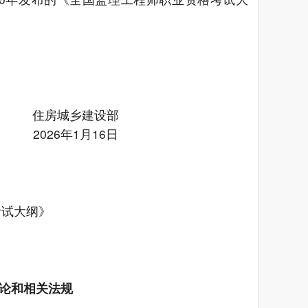
住房城乡建设部
2026年1月16日
考试大纲》
理论和相关法规