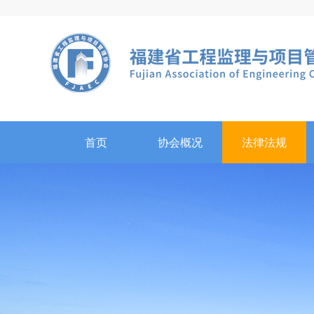
首页
协会概况
法律法规