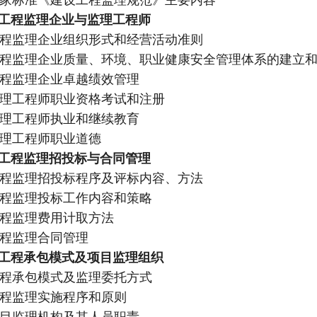
工程监理企业与监理工程师
 工程监理企业组织形式和经营活动准则
 工程监理企业质量、环境、职业健康安全管理体系的建立
 工程监理企业卓越绩效管理
 监理工程师职业资格考试和注册
 监理工程师执业和继续教育
 监理工程师职业道德
工程监理招投标与合同管理
 工程监理招投标程序及评标内容、方法
 工程监理投标工作内容和策略
 工程监理费用计取方法
 工程监理合同管理
工程承包模式及项目监理组织
 工程承包模式及监理委托方式
 工程监理实施程序和原则
 项目监理机构及其人员职责