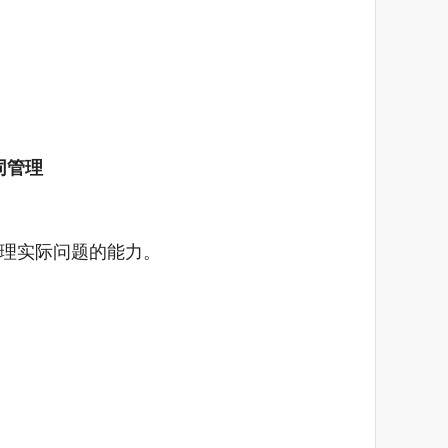
同管理
理实际问题的能力。