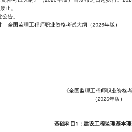
时废止。
此公告。
件：全国监理工程师职业资格考试大纲（
2026年版）
《全国监理工程师职业资格
（
2026年版）
基础科目
1：建设工程监理基本