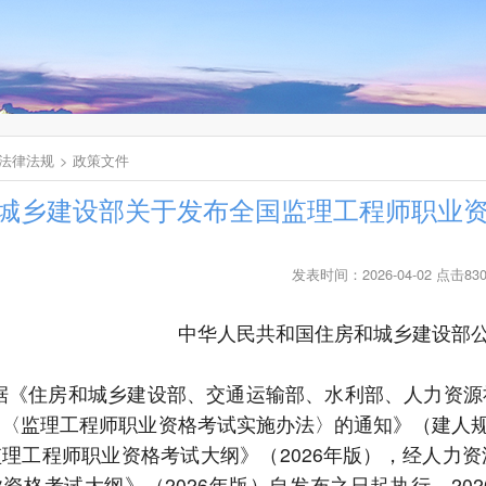
法律法规
政策文件
城乡建设部关于发布全国监理工程师职业资
发表时间：2026-04-02 点击83
中华人民共和国住房和城乡建设部
据《住房和城乡建设部、交通运输部、水利部、人力资源
〉〈监理工程师职业资格考试实施办法〉的通知》（建人
理工程师职业资格考试大纲》（2026年版），经人力
资格考试大纲》（2026年版）自发布之日起执行。20