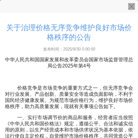
关于治理价格无序竞争维护良好市场价
格秩序的公告
发布时间：2025/9/30 0:00:00
中华人民共和国国家发展和改革委员会国家市场监督管理总
局公告2025年第4号
价格竞争是市场竞争的重要方式之一，但无序竞争会
对行业发展、产品创新、质量安全等造成负面影响，不利于
国民经济健康发展。为规范市场价格行为，维护良好市场价
格秩序，助力高质量发展，现就有关事项公告如下。
一、实行市场调节价的商品和服务，经营者应当按照
《中华人民共和国价格法》规定，遵循公平、合法和诚实信
用的原则，以生产经营成本和市场供求状况为基本依据，依
法行使自主定价权，自觉维护市场价格秩序，共同营造公平