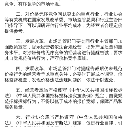
竞争、有序竞争的市场环境。
二、对价格无序竞争问题突出的重点行业，行业协会
等有关机构在国家发展改革委、市场监管总局和行业主管部
门指导下，可以调研评估行业平均成本，为经营者合理定价
提供参考。
三、发展改革、市场监管部门要会同行业主管部门加
强政策宣贯，提示经营者依法合规经营，提升产品质量和服
务水平。对涉嫌价格无序竞争的经营者进行提醒告诫，要求
其自觉规范价格行为，严守价格竞争底线。
四、发展改革、市场监管部门对提醒告诫后仍未规范
价格行为的经营者予以重点关注，必要时开展成本调查、价
格监督检查，发现价格违法违规问题的，依法予以查处。
五、经营者应当严格遵守《中华人民共和国招标投标
法》《中华人民共和国招标投标法实施条例》规定，自觉规
范招标投标行为，不得以低于成本的报价竞标，保障产品和
服务质量。
六、行业协会应当严格遵守《中华人民共和国价格
法》《中华人民共和国反垄断法》规定，促进行业自律，引