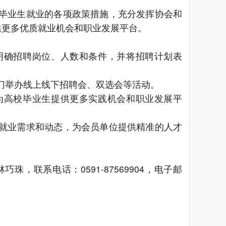
毕业生就业的各项政策措施，充分发挥协会和
供更多优质就业机会和职业发展平台。
明确招聘岗位、人数和条件，并将招聘计划表
门举办线上线下招聘会、双选会等活动。
为高校毕业生提供更多实践机会和职业发展平
就业需求和动态，为会员单位提供精准的人才
林巧珠，联系电话：
0591-87569904，电子邮