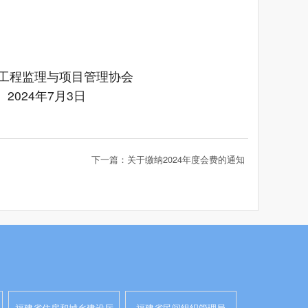
工程监理与项目管理协会
2024年7月3日
下一篇：关于缴纳2024年度会费的通知
福建省住房和城乡建设厅
福建省民间组织管理局