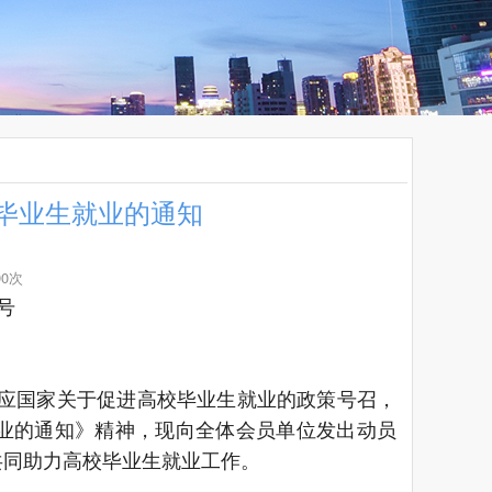
毕业生就业的通知
90次
9号
应国家关于促进高校毕业生就业的政策号召，
业的通知》精神，现向全体会员单位发出动员
共同助力高校毕业生就业工作。