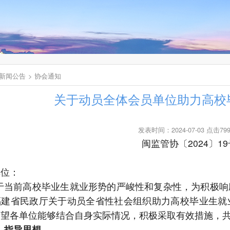
新闻公告
协会通知
关于动员全体会员单位助力高校
发表时间：2024-07-03 点击79
闽监管协〔
2024〕1
单位：
于当前高校毕业生就业形势的严峻性和复杂性，为积极响
福建省民政厅关于动员全省性社会组织助力高校毕业生就
希望各单位能够结合自身实际情况，积极采取有效措施，
、指导思想