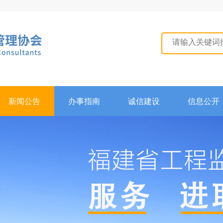
新闻公告
办事指南
诚信建设
信息公开