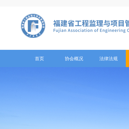
首页
协会概况
法律法规