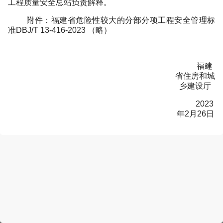
工程质量安全总站负责解释。
附件：福建省危险性较大的分部分项工程安全管理标
准
DBJ/T
13-416-2023
（略）
福建
省住房和城
乡建设厅
2023
年2月26日