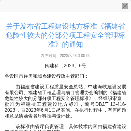
关于发布省工程建设地方标准《福建省
危险性较大的分部分项工程安全管理标
准》的通知
发布时间：2023/2/26 0:00:00
闽建科〔
2023〕6号
各设区市住房和城乡建设行政主管部门：
由福建省建设工程质量安全总站、中建海峡建设发展
有限公司、福建省工程监理与项目管理协会编制的《福建省
危险性较大的分部分项工程安全管理标准》，经组织审查，
批准为福建省工程建设地方标准，编号
DBJ/T
13-416-
2023
，自
2023年6月1日起实施。在执行过程中，有何问题
和意见请函告省厅科技与设计处。
该标准由省厅负责管理，具体技术内容由福建省建设