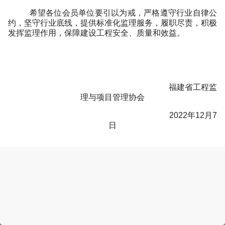
希望各位会员单位要引以为戒，严格遵守行业自律公
约，坚守行业底线，提供标准化监理服务，履职尽责，积极
发挥监理作用，保障建设工程安全、质量和效益。
福建省工程监
理与项目管理协会
2022年12月7
日