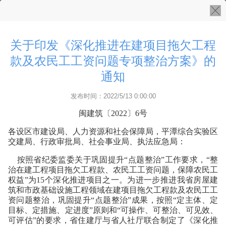
关于印发《深化推进在建项目拖欠工程
款及农民工工资问题专项整治方案》的
通知
发布时间：2022/5/13 0:00:00
闽建筑〔2022〕6号
各设区市建设局、人力资源和社会保障局，平潭综合实验区
交建局、行政审批局、社会事业局、执法应急局：
按照省纪委监委关于巩固提升“点题整治”工作要求，“整
治在建工程项目拖欠工程款、农民工工资问题，保障农民工
权益”为15个深化推进项目之一。为进一步推进我省房屋建
筑和市政基础设施工程领域在建项目拖欠工程款及农民工工
资问题整治，巩固提升“点题整治”成果，按照“定主体、定
目标、定措施、定进度”原则和“可操作、可整治、可见效、
可评估”的要求，省住建厅与省人社厅联合制定了《深化推