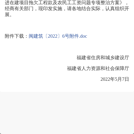
进在建项目拖欠工程款及农民工工资问题专项整治方案》，
经商有关部门，现印发实施，请各地结合实际，认真组织开
展。
附件下载：
闽建筑〔2022〕6号附件.doc
福建省住房和城乡建设厅
福建省人力资源和社会保障厅
2022年5月7日