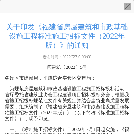
关于印发《福建省房屋建筑和市政基础
设施工程标准施工招标文件（2022年
版）》的通知
发布时间：2022/5/7 0:00:00
闽建筑〔2022〕5号
各设区市建设局，平潭综合实验区交建局：
为规范房屋建筑和市政基础设施工程施工招标投标活动，
省厅委托省建筑业协会工程建设项目招标投标分会，根据我
省施工招投标规范性文件有关规定并结合建筑业高质量发展
需要，组织编制了《福建省房屋建筑和市政基础设施工程标
准施工招标文件（2022年版）》（以下简称《标准施工招标
文件》），现予印发。
一、《标准施工招标文件》自2022年7月1日起实施，《福