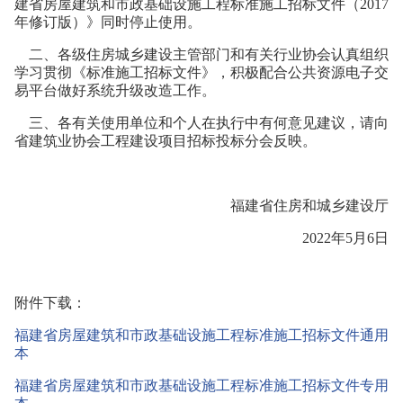
建省房屋建筑和市政基础设施工程标准施工招标文件（2017
年修订版）》同时停止使用。
二、各级住房城乡建设主管部门和有关行业协会认真组织
学习贯彻《标准施工招标文件》，积极配合公共资源电子交
易平台做好系统升级改造工作。
三、各有关使用单位和个人在执行中有何意见建议，请向
省建筑业协会工程建设项目招标投标分会反映。
福建省住房和城乡建设厅
2022年5月6日
附件下载：
福建省房屋建筑和市政基础设施工程标准施工招标文件通用
本
福建省房屋建筑和市政基础设施工程标准施工招标文件专用