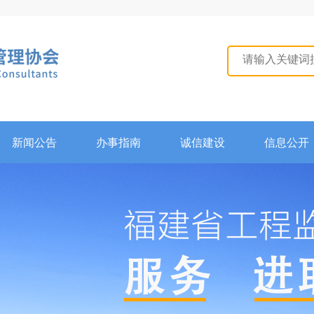
新闻公告
办事指南
诚信建设
信息公开