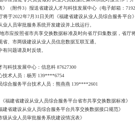
》（附件3）报送省建设人才与科技发展中心（电子邮箱：7192961
将于2022年7月31日关闭《福建省建设从业人员综合服务平
从业人员审批服务系统开发建设并上线运行。
市应按照省市共享交换数据标准及时向省厅归集数据，省厅将
现省、市两级建设从业人员信息数据互联互通。
中有问题请及时反馈。
与科技发展中心：信息科 87627300
术人员：杨芳 139****6754
综合服务平台技术人员：熊燕燕 139****2601
．《福建省建设从业人员综合服务平台省市共享交换数据标准》
建省建设从业人员综合服务平台共享交换数据接口规范》
级从业人员审批服务系统建设情况表》