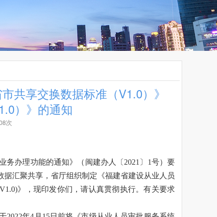
市共享交换数据标准（V1.0）》
.0）》的通知
08次
办理功能的通知》（闽建办人〔2021〕1号）要
数据汇聚共享，省厅组织制定《福建省建设从业人员
(V1.0)》，现印发你们，请认真贯彻执行。有关要求
022年4月15日前将《市级从业人员审批服务系统