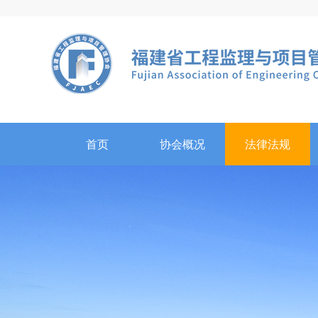
首页
协会概况
法律法规