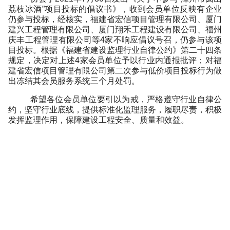
荔枝冰酒”项目投标的倡议书》
，收到会员单位反映有企业
仍参与投标，经核实，福建省宏信项目管理有限公司、厦门
建兴工程管理有限公司、厦门翔禾工程建设有限公司、福州
庆丰工程管理有限公司等
4家不响应倡议号召，仍参与该项
目投标。根据《福建省建设监理行业自律公约》第二十四条
规定，
决定对上述
4家会员单位予以行业内通报批评；对福
建省宏信项目管理有限公司第二次参与低价项目投标行为做
出冻结其会员服务系统三个月处罚。
希望各位会员单位要引以为戒，严格遵守行业自律公
约，坚守行业底线，提供标准化监理服务，履职尽责，积极
发挥监理作用，保障建设工程安全、质量和效益。