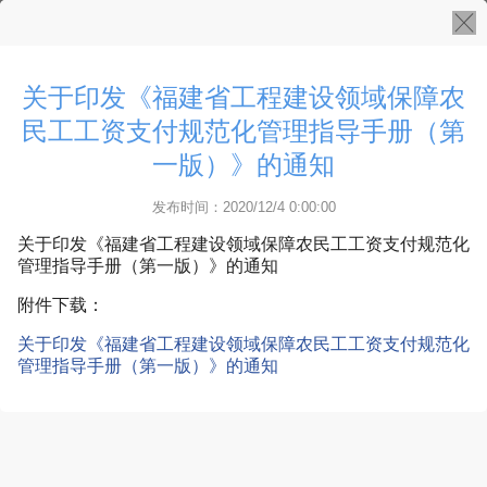
关于印发《福建省工程建设领域保障农
民工工资支付规范化管理指导手册（第
一版）》的通知
发布时间：2020/12/4 0:00:00
关于印发《福建省工程建设领域保障农民工工资支付规范化
管理指导手册（第一版）》的通知
附件下载：
关于印发《福建省工程建设领域保障农民工工资支付规范化
管理指导手册（第一版）》的通知