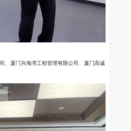
司、厦门兴海湾工程管理有限公司、厦门高诚