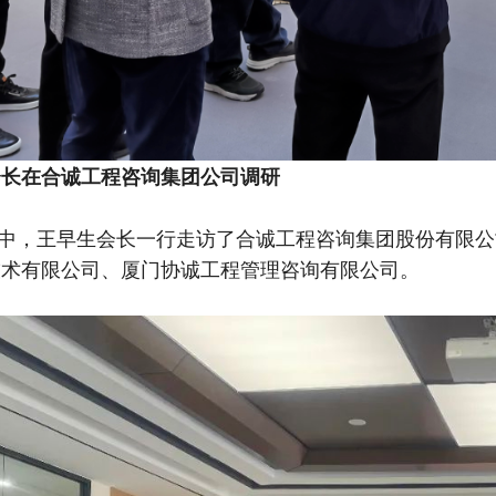
会长在合诚工程咨询集团公司调研
中，王早生会长一行走访了合诚工程咨询集团股份有限公
技术有限公司、厦门协诚工程管理咨询有限公司。