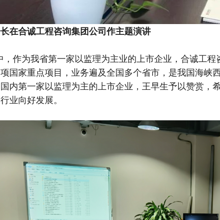
会长在合诚工程咨询集团公司作主题演讲
中，作为我省第一家以监理为主业的上市企业，合诚工程
多项国家重点项目，业务遍及全国多个省市，是我国海峡
是国内第一家以监理为主的上市企业，王早生予以赞赏，
同行业向好发展。