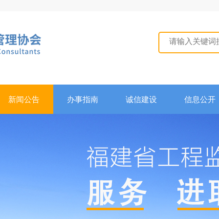
新闻公告
办事指南
诚信建设
信息公开