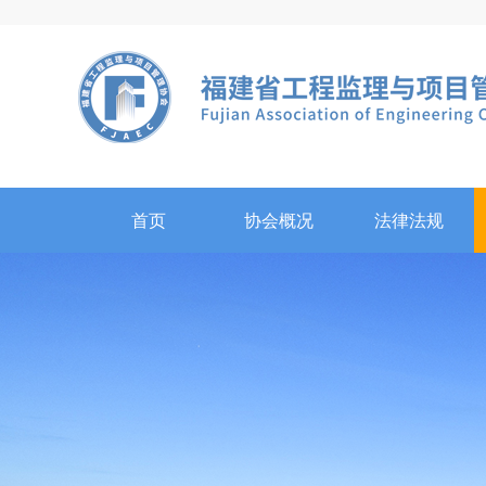
首页
协会概况
法律法规