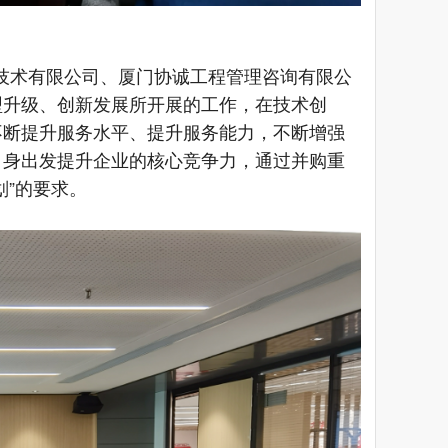
技术有限公司、厦门协诚工程管理咨询有限公
型升级、创新发展所开展的工作，在技术创
不断提升服务水平、提升服务能力，不断增强
自身出发提升企业的核心竞争力，通过并购重
划
”
的要求。