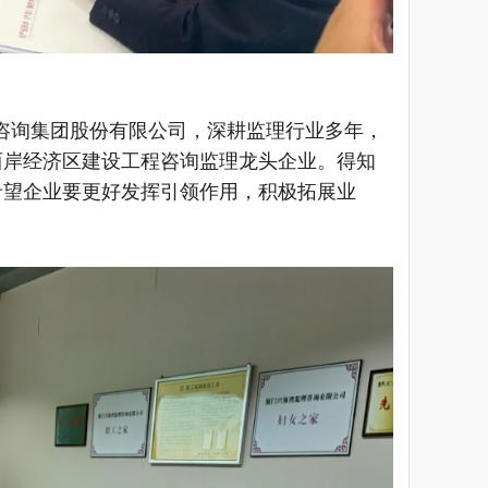
咨询集团股份有限公司，深耕监理行业多年，
西岸经济区建设工程咨询监理龙头企业。得知
希望企业要更好发挥引领作用，积极拓展业