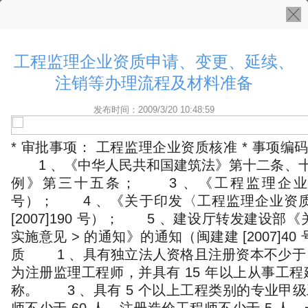
工程监理企业资质申请、变更、延续、
注销等办理流程及材料准备
发布时间：2009/3/20 10:48:59
* 审批事项： 工程监理企业资质核准 * 事项编
1 、《中华人民共和国建筑法》第十二条、十
例》第三十五条； 3 、《工程监理企业资
号）； 4 、《关于印发〈工程监理企业资
[2007]190 号）； 5 、建设厅转发建设部
实施意见 > 的通知》的通知（闽建建 [2007
质 1 、具有独立法人资格且注册资本不少于 
为注册监理工程师，并具有 15 年以上从事工
称。 3 、具有 5 个以上工程类别的专业甲