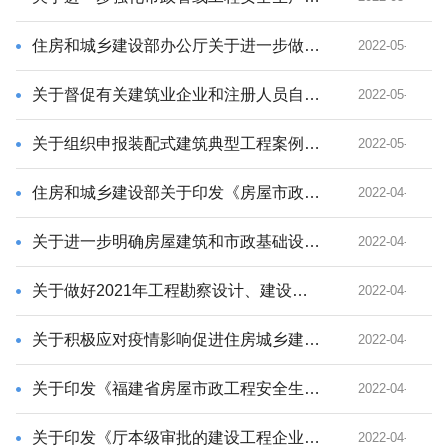
住房和城乡建设部办公厅关于进一步做好市政基础设施安全运行管理的通知
2022-05-11
关于督促有关建筑业企业和注册人员自行整改违规注册行为的通知
2022-05-11
关于组织申报装配式建筑典型工程案例的通知
2022-05-10
住房和城乡建设部关于印发《房屋市政工程生产安全重大事故隐患判定标准（2022版）》的通知
2022-04-24
关于进一步明确房屋建筑和市政基础设施工程施工图设计文件执行工程建设规范标准有关要求的通知
2022-04-22
关于做好2021年工程勘察设计、建设工程监理统计调查工作的通知
2022-04-22
关于积极应对疫情影响促进住房城乡建设行业健康发展若干措施的通知
2022-04-19
关于印发《福建省房屋市政工程安全生产治理专项行动实施方案》的通知
2022-04-15
关于印发《厅本级审批的建设工程企业资质动态核查专项行动实施方案》的通知
2022-04-12