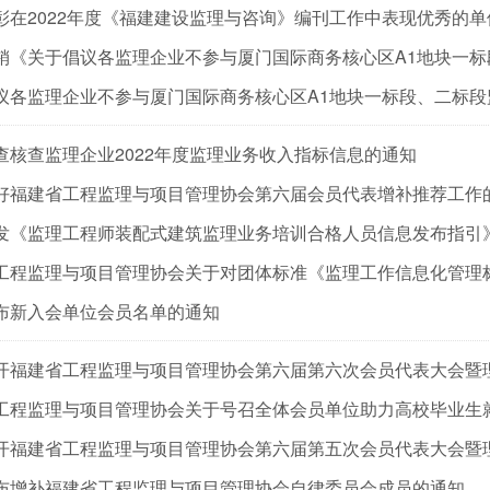
彰在2022年度《福建建设监理与咨询》编刊工作中表现优秀的
查核查监理企业2022年度监理业务收入指标信息的通知
好福建省工程监理与项目管理协会第六届会员代表增补推荐工作
发《监理工程师装配式建筑监理业务培训合格人员信息发布指引
布新入会单位会员名单的通知
开福建省工程监理与项目管理协会第六届第六次会员代表大会暨
工程监理与项目管理协会关于号召全体会员单位助力高校毕业生
开福建省工程监理与项目管理协会第六届第五次会员代表大会暨
布增补福建省工程监理与项目管理协会自律委员会成员的通知