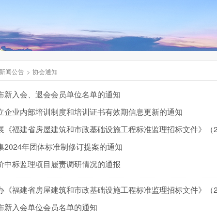
新闻公告
协会通知
布新入会、退会会员单位名单的通知
立企业内部培训制度和培训证书有效期信息更新的通知
集2024年团体标准制修订提案的通知
价中标监理项目履责调研情况的通报
布新入会单位会员名单的通知