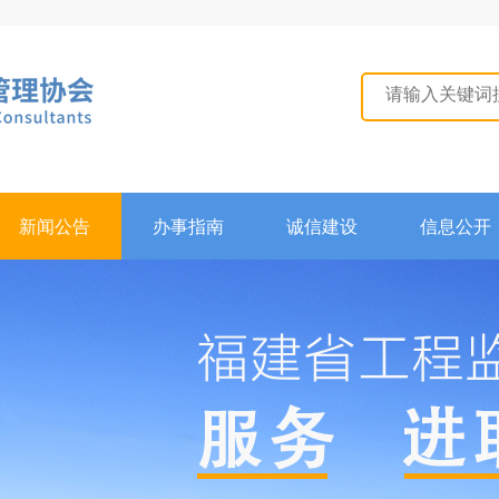
新闻公告
办事指南
诚信建设
信息公开